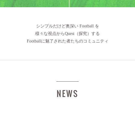
シンプルだけど奥深い Football を
様々な視点からQuest（探究）する
Footballに魅了された者たちのコミュニティ
NEWS