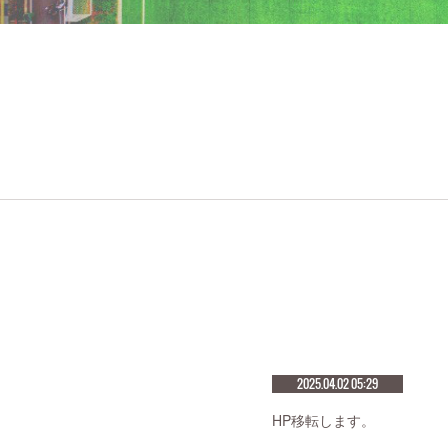
2025.04.02 05:29
HP移転します。