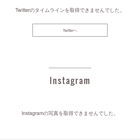
Twitterのタイムラインを取得できませんでした。
Twitterヘ
Instagram
Instagramの写真を取得できませんでした。