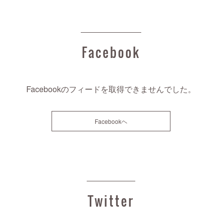
Facebook
Facebookのフィードを取得できませんでした。
Facebookヘ
Twitter